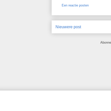
Een reactie posten
Nieuwere post
Abonne