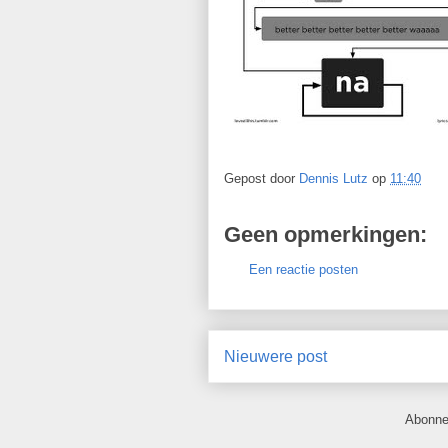
Gepost door
Dennis Lutz
op
11:40
Geen opmerkingen:
Een reactie posten
Nieuwere post
Abonne